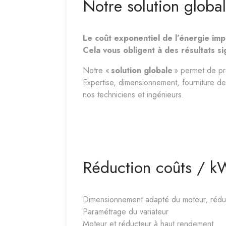
​Notre solution globa
Le coût exponentiel de l’énergie imp
Cela vous obligent à des résultats si
Notre «
solution globale
» permet de p
Expertise, dimensionnement, fourniture de
nos techniciens et ingénieurs.
Réduction coûts / 
Dimensionnement adapté du moteur, réduc
Paramétrage du variateur
Moteur et réducteur à haut rendement