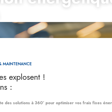
 & MAINTENANCE
es explosent !
ns :
 des solutions à 360° pour optimiser vos frais fixes éner