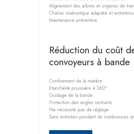
Alignement des arbres et organes de tran
Chaîne cinématique adaptée et entretenu
Maintenance préventive
Réduction du coût d
convoyeurs à bande
Confinement de la matière
Etanchéité poussière à 360°
Guidage de la bande
Protection des angles rentrants
Ne nécessite pas de réglage
Sans entretien pendant de nombreuses a