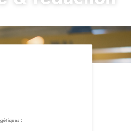
gétiques :