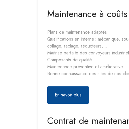
Maintenance à coûts 
Plans de maintenance adaptés
Qualifications en interne : mécanique, sou
collage, raclage, réducteurs, …
Maitrise parfaite des convoyeurs industrie
Composants de qualité
Maintenance préventive et améliorative
Bonne connaissance des sites de nos clie
En savoir plus
Contrat de maintena