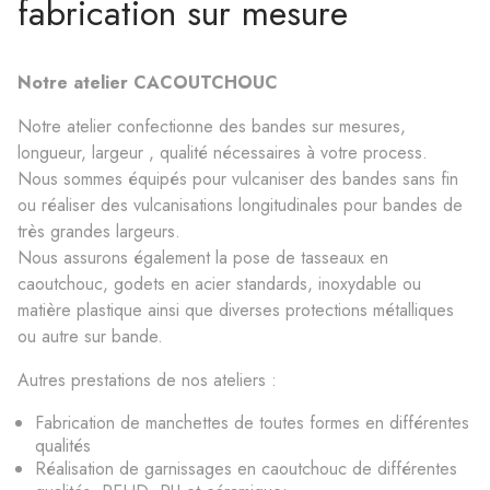
fabrication sur mesure
Notre atelier CACOUTCHOUC​
Notre atelier confectionne des bandes sur mesures,
longueur, largeur , qualité nécessaires à votre process.
Nous sommes équipés pour vulcaniser des bandes sans fin
ou réaliser des vulcanisations longitudinales pour bandes de
très grandes largeurs.​
Nous assurons également la pose de tasseaux en
caoutchouc, godets en acier standards, inoxydable ou
matière plastique ainsi que diverses protections métalliques
ou autre sur bande.​
Autres prestations de nos ateliers :​
Fabrication de manchettes de toutes formes en différentes
qualités
Réalisation de garnissages en caoutchouc de différentes