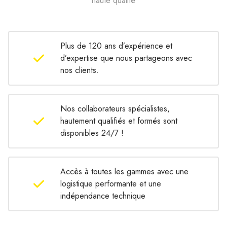
haute qualité
Plus de 120 ans d’expérience et
d’expertise que nous partageons avec
nos clients.
Nos collaborateurs spécialistes,
hautement qualifiés et formés sont
disponibles 24/7 !
Accès à toutes les gammes avec une
logistique performante et une
indépendance technique