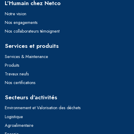
L’Humain chez Netco
Notre vision
Nos engagements
Nos collaborateurs témoignent
Services et produits
Services & Maintenance
Produits
Travaux neufs
Nos certifications
Secteurs d’activités
Environnement et Valorisation des déchets
Logistique
Agroalimentaire