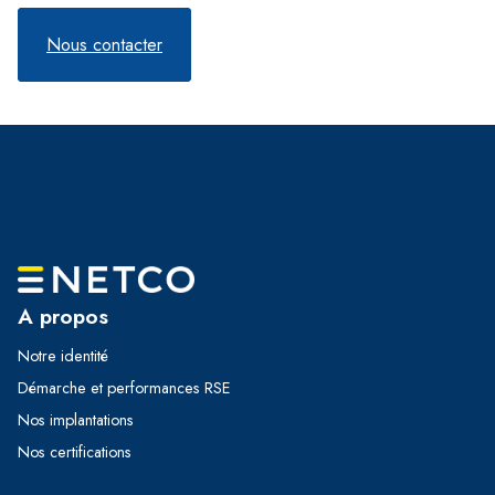
Nous contacter
A propos
Notre identité
Démarche et performances RSE
Nos implantations
Nos certifications