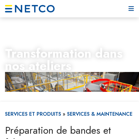
Transformation dans
nos ateliers
SERVICES ET PRODUITS
»
SERVICES & MAINTENANCE
​Préparation de bandes et