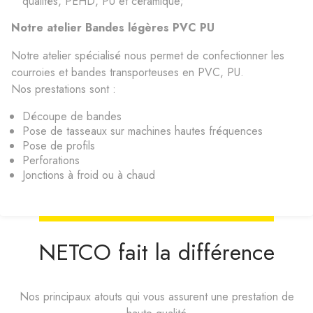
qualités, PEHD, PU et céramique​;
Notre atelier Bandes légères PVC PU​
Notre atelier spécialisé nous permet de confectionner les
courroies et bandes transporteuses en PVC, PU.​
Nos prestations sont :
Découpe de bandes
Pose de tasseaux sur machines hautes fréquences
Pose de profils​
Perforations
Jonctions à froid ou à chaud ​
NETCO fait la différence
Nos principaux atouts qui vous assurent une prestation de