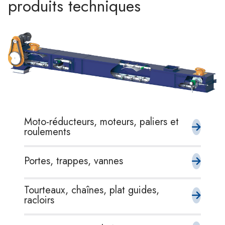
produits techniques
Moto-réducteurs, moteurs, paliers et
roulements
Portes, trappes, vannes
Tourteaux, chaînes, plat guides,
racloirs