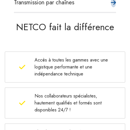
Transmission par chaînes
NETCO fait la différence
Accès à toutes les gammes avec une
logistique performante et une
indépendance technique
Nos collaborateurs spécialistes,
hautement qualifiés et formés sont
disponibles 24/7 !