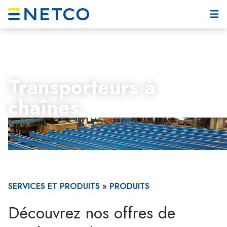
Transporteurs à
chaînes
SERVICES ET PRODUITS
»
PRODUITS
Découvrez nos offres de