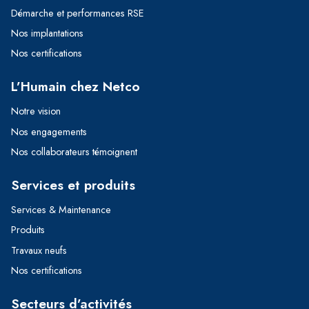
Démarche et performances RSE
Nos implantations
Nos certifications
L’Humain chez Netco
Notre vision
Nos engagements
Nos collaborateurs témoignent
Services et produits
Services & Maintenance
Produits
Travaux neufs
Nos certifications
Secteurs d’activités