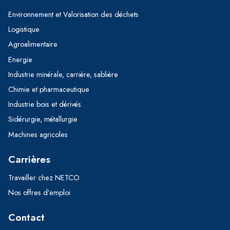
Environnement et Valorisation des déchets
Logistique
Agroalimentaire
Energie
Industrie minérale, carrière, sablière
Chimie et pharmaceutique
Industrie bois et dérivés
Sidérurgie, métallurgie
Machines agricoles
Carrières
Travailler chez NETCO
Nos offres d’emploi
Contact