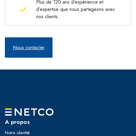
Plus de 120 ans d’expérience et
d’expertise que nous partageons avec
nos clients.
Nous contacter
A propos
Notre identité