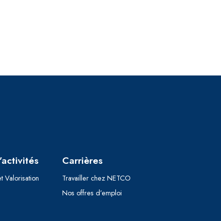
activités
Carrières
t Valorisation
Travailler chez NETCO
Nos offres d’emploi