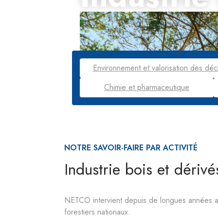
Environnement et valorisation des déc
Chimie et pharmaceutique
NOTRE SAVOIR-FAIRE PAR ACTIVITÉ
Industrie bois et dérivé
NETCO intervient depuis de longues années aup
forestiers nationaux.