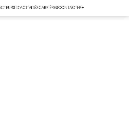
ECTEURS D’ACTIVITÉS
CARRIÈRES
CONTACT
FR