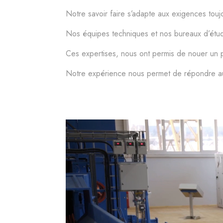
Notre savoir faire s’adapte aux exigences toujo
Nos équipes techniques et nos bureaux d’études
Ces expertises, nous ont permis de nouer un par
Notre expérience nous permet de répondre aux 