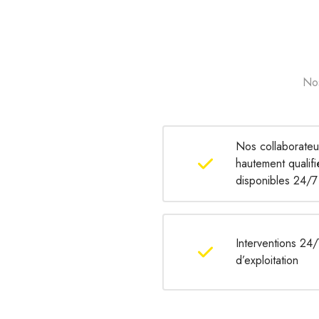
Nos
Nos collaborateur
hautement qualifi
disponibles 24/7
Interventions 24/
d’exploitation