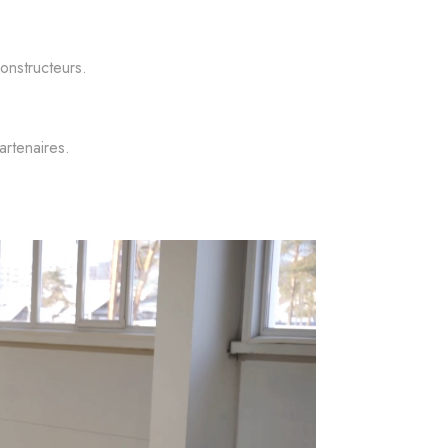
onstructeurs.
artenaires.