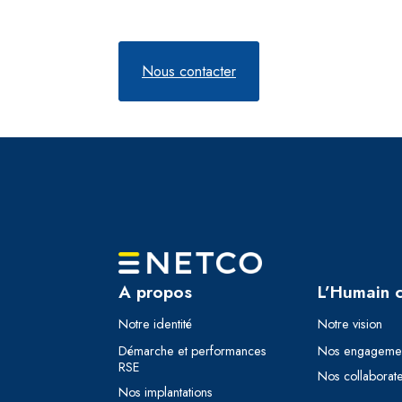
Nous contacter
A propos
L’Humain 
Notre identité
Notre vision
Démarche et performances
Nos engageme
RSE
Nos collaborat
Nos implantations