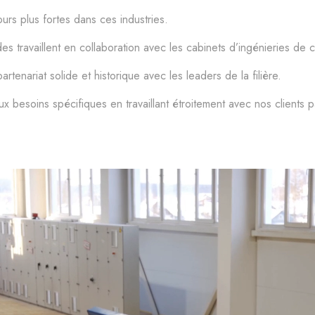
urs plus fortes dans ces industries.
 travaillent en collaboration avec les cabinets d’ingénieries de c
tenariat solide et historique avec les leaders de la filière.
besoins spécifiques en travaillant étroitement avec nos clients p