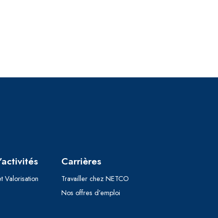
activités
Carrières
t Valorisation
Travailler chez NETCO
Nos offres d’emploi