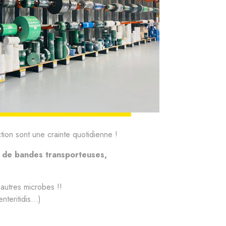
ion sont une crainte quotidienne !
 de bandes transporteuses,
autres microbes !!
nteritidis…)