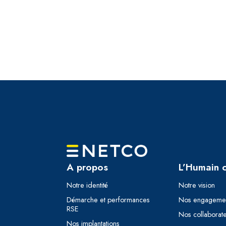
A propos
L’Humain 
Notre identité
Notre vision
Démarche et performances
Nos engageme
RSE
Nos collaborat
Nos implantations