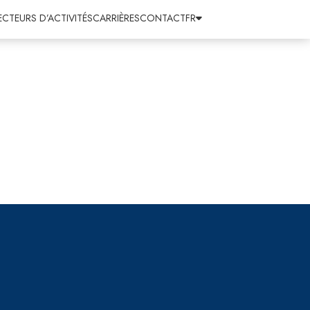
ECTEURS D’ACTIVITÉS
CARRIÈRES
CONTACT
FR