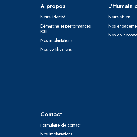
A propos
L’Humain 
Notre identité
Notre vision
Démarche et performances
Nos engageme
RSE
Nos collaborat
Nos implantations
Nos certifications
Contact
Formulaire de contact
Nos implantations