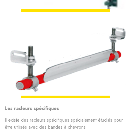
Les racleurs spécifiques
Il existe des racleurs spécifiques spécialement étudiés pour
être utilisés avec des bandes à chevrons