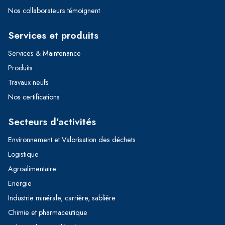
Nos collaborateurs témoignent
Services et produits
Services & Maintenance
Produits
Travaux neufs
Nos certifications
Secteurs d’activités
Environnement et Valorisation des déchets
Logistique
Agroalimentaire
Energie
Industrie minérale, carrière, sablière
Chimie et pharmaceutique