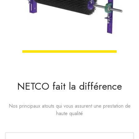
NETCO fait la différence
Nos principaux atouts qui vous assurent une prestation de
haute qualité