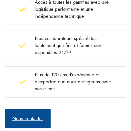
Accès à toutes les gammes avec une
logistique performante et une
indépendance technique
Nos collaborateurs spécialistes,
hautement qualifiés et formés sont
disponibles 24/7 !
Plus de 120 ans d’expérience et
d’expertise que nous partageons avec
nos clients
Nous contacter