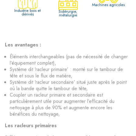
Machines agricoles
Industrie bois et
Sidérurgie,
dérivés
métalurgie
Les avantages :
Éléments interchangeables (pas de nécessité de changer
l’équipement complet),
Système dit ‘racleur primaire’ : monté sur le tambour de
tête et sous le flux de matière,
Système dit ‘racleur secondaire’ situé juste après le point
où la bande quitte le tambour de tête,
Coupler un racleur primaire et secondaire est
particulièrement utile pour augmenter l’efficacité du
nettoyage à plus de 90% et augmente encore les
bénéfices du nettoyage,
Les racleurs primaires