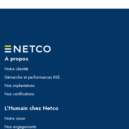
A propos
Notre identité
Démarche et performances RSE
Nos implantations
Nos certifications
L’Humain chez Netco
Notre vision
Nos engagements