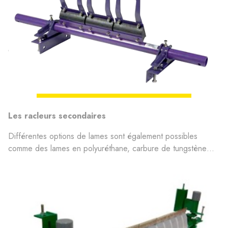
Les racleurs secondaires
Différentes options de lames sont également possibles
comme des lames en polyuréthane, carbure de tungstène…