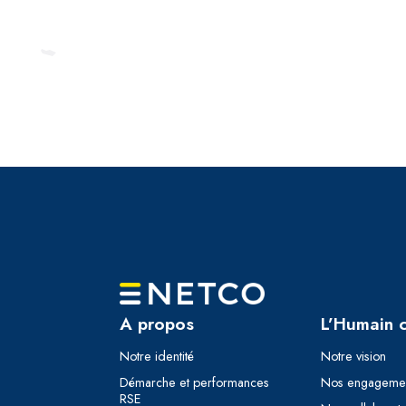
A propos
L’Humain 
Notre identité
Notre vision
Démarche et performances
Nos engageme
RSE