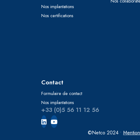
Nos collaborat
Nos implantations
Nos certifications
Contact
Formulaire de contact
Nos implantations
+33 (0)5 56 11 12 56
©Netco 2024 •
Mention