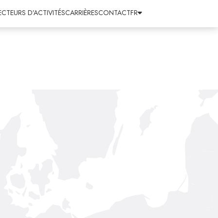
ECTEURS D’ACTIVITÉS
CARRIÈRES
CONTACT
FR