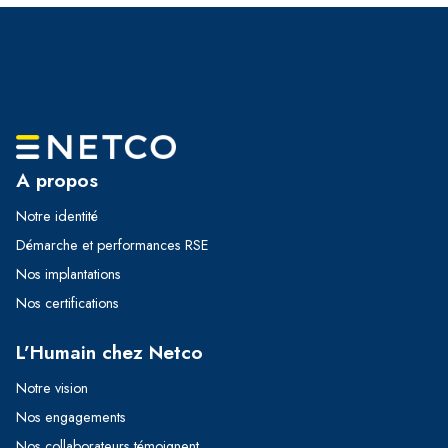
A propos
Notre identité
Démarche et performances RSE
Nos implantations
Nos certifications
L’Humain chez Netco
Notre vision
Nos engagements
Nos collaborateurs témoignent