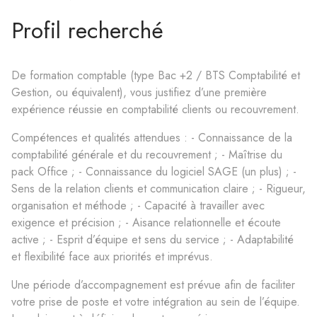
Profil recherché
De formation comptable (type Bac +2 / BTS Comptabilité et
Gestion, ou équivalent), vous justifiez d’une première
expérience réussie en comptabilité clients ou recouvrement.
Compétences et qualités attendues : - Connaissance de la
comptabilité générale et du recouvrement ; - Maîtrise du
pack Office ; - Connaissance du logiciel SAGE (un plus) ; -
Sens de la relation clients et communication claire ; - Rigueur,
organisation et méthode ; - Capacité à travailler avec
exigence et précision ; - Aisance relationnelle et écoute
active ; - Esprit d’équipe et sens du service ; - Adaptabilité
et flexibilité face aux priorités et imprévus.
Une période d’accompagnement est prévue afin de faciliter
votre prise de poste et votre intégration au sein de l’équipe.