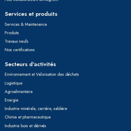
Services et produits
Services & Maintenance
Produits
Travaux neufs
Nos certifications
Secteurs d’activités
Environnement et Valorisation des déchets
Logistique
Agroalimentaire
Energie
Industrie minérale, carrière, sablière
Chimie et pharmaceutique
Industrie bois et dérivés