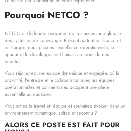
Le salaire est à définir selon votre expérience.
Pourquoi NETCO ?
NETCO est le leader européen de la maintenance globale
des systèmes de convoyage. Présent partout en France et
en Europe, nous plaçons l’excellence opérationnelle, la
rigueur et le développement humain au cœur de nos
priorités.
Vous rejoindrez une équipe dynamique et engagée, où la
proximité, l’entraide et la collaboration avec les équipes
opérationnelles et commerciales occupent une place
essentielle au quotidien.
Vous aimez le travail en équipe et souhaitez évoluer dans un
environnement dynamique, solide et reconnu ?
ALORS CE POSTE EST FAIT POUR