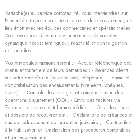
Rattaché(e) au service comptabilité, vous interviendrez sur
l’ensemble du processus de relance et de recouvrement, en
lien étroit avec les équipes commerciales et opérationnelles.
Vous évoluerez dans un environnement multi-sociétés
dynamique nécessitant rigueur, réactivité et bonne gestion
des priorités.
Vos principales missions seront : - Accueil téléphonique des
clients et traitement de leurs demandes ; - Relances clients
sur votre portefeuille (courrier, mail, téléphone) ; - Saisie et
comptabilisation des encaissements (virements, chèques,
traites) ; - Contrôle des lettrages et comptabilisation des
opérations d’ajustement (OD) ; - Envoi des factures via
Zeendoc ou autres plateformes dédiées ; - Suivi des litiges
et dossiers de recouvrement ; - Déclarations de créances en
cas de redressement ou liquidation judiciaire ; - Contribution
à la fiabilisation et l’amélioration des procédures comptables
et de recouvrement