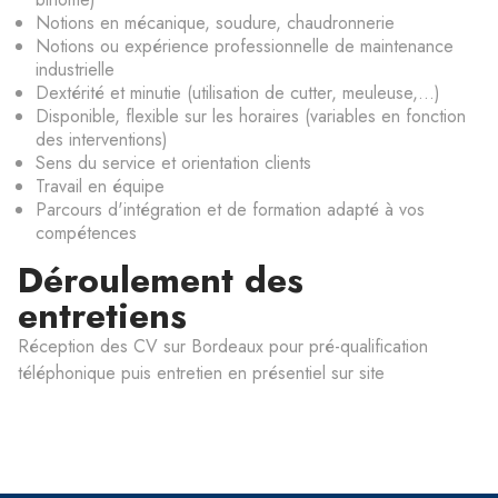
Notions en mécanique, soudure, chaudronnerie
Notions ou expérience professionnelle de maintenance
industrielle
Dextérité et minutie (utilisation de cutter, meuleuse,...)
Disponible, flexible sur les horaires (variables en fonction
des interventions)
Sens du service et orientation clients
Travail en équipe
Parcours d'intégration et de formation adapté à vos
compétences
Déroulement des
entretiens
Réception des CV sur Bordeaux pour pré-qualification
téléphonique puis entretien en présentiel sur site