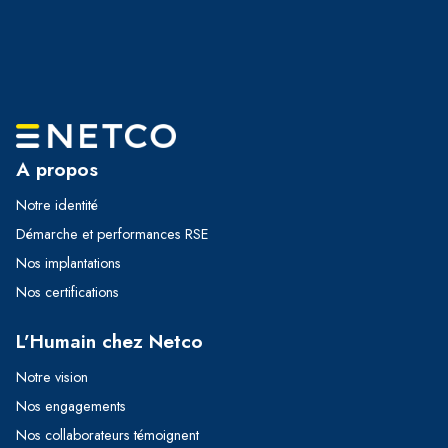
A propos
Notre identité
Démarche et performances RSE
Nos implantations
Nos certifications
L’Humain chez Netco
Notre vision
Nos engagements
Nos collaborateurs témoignent