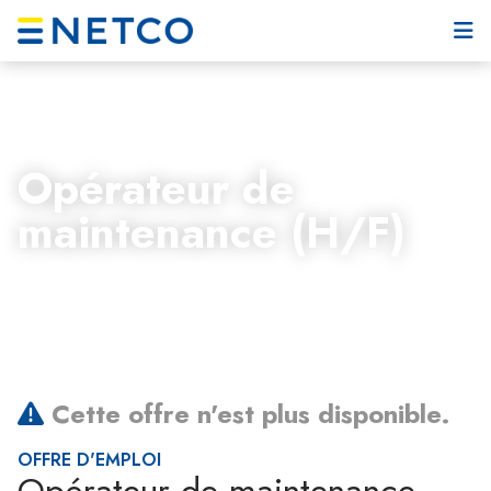
Opérateur de
maintenance (H/F)
Cette offre n'est plus disponible.
OFFRE D'EMPLOI