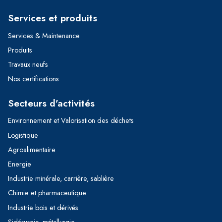
Services et produits
Services & Maintenance
Produits
Travaux neufs
Nos certifications
Secteurs d’activités
Environnement et Valorisation des déchets
Logistique
Agroalimentaire
Energie
Industrie minérale, carrière, sablière
Chimie et pharmaceutique
Industrie bois et dérivés